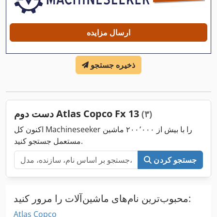
ارسال مزایده
ذخیره جستجو
دست دوم Atlas Copco Fx 13
(۳)
اکنون کل Machineseeker را با بیش از ۲۰۰٬۰۰۰ ماشین
مستعمل جستجو کنید.
جستجو کردن
محبوب‌ترین نام‌های ماشین‌آلات را مرور کنید:
Atlas Copco