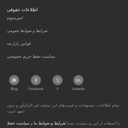
اطلاعات حقوقی
امپرسیوم
شرایط و ضوابط عمومی
قوانین بازارچه
سیاست حفظ حریم خصوصی
Blog
Facebook
X
LinkedIn
تمام اطلاعات، پیشنهادات و قیمت‌های این صفحه غیر الزام‌آور و بدون
تعهد است!
با استفاده از این وب‌سایت، شما
شرایط و ضوابط ما
و
سیاست حفظ