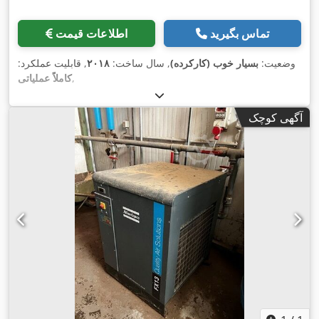
تماس بگیرید
اطلاعات قیمت
وضعیت:
بسیار خوب (کارکرده)
, سال ساخت:
۲۰۱۸
, قابلیت عملکرد:
,
کاملاً عملیاتی
آگهی کوچک