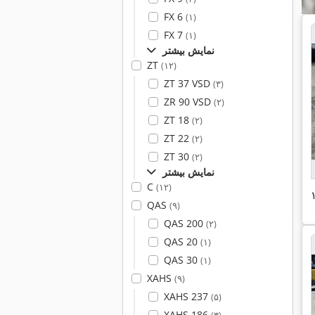
FX 6
(۱)
FX 7
(۱)
نمایش بیشتر
ZT
(۱۲)
ZT 37 VSD
(۳)
ZR 90 VSD
(۲)
ZT 18
(۲)
ZT 22
(۲)
ZT 30
(۲)
نمایش بیشتر
C
(۱۲)
QAS
(۹)
QAS 200
(۲)
QAS 20
(۱)
QAS 30
(۱)
XAHS
(۹)
XAHS 237
(۵)
XAHS 186