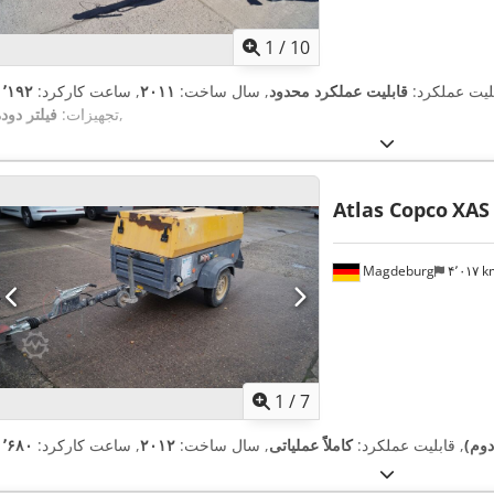
1
/
10
بلیت عملکرد:
قابلیت عملکرد محدود
, سال ساخت:
۲۰۱۱
, ساعت کارکرد:
,
تجهیزات:
فیلتر دود
Atlas Copco
XAS
Magdeburg
۴٬۰۱۷ 
1
/
7
دوم)
, قابلیت عملکرد:
کاملاً عملیاتی
, سال ساخت:
۲۰۱۲
, ساعت کارکرد: