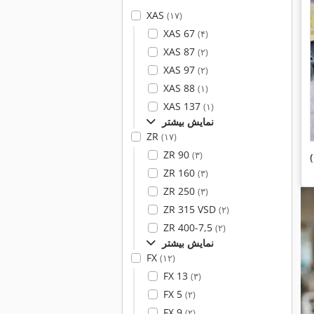
XAS
(۱۷)
XAS 67
(۴)
XAS 87
(۲)
XAS 97
(۲)
XAS 88
(۱)
XAS 137
(۱)
نمایش بیشتر
ZR
(۱۷)
ZR 90
(۳)
ZR 160
(۳)
ZR 250
(۳)
ZR 315 VSD
(۲)
ZR 400-7,5
(۲)
نمایش بیشتر
FX
(۱۲)
FX 13
(۳)
FX 5
(۲)
FX 9
(۲)