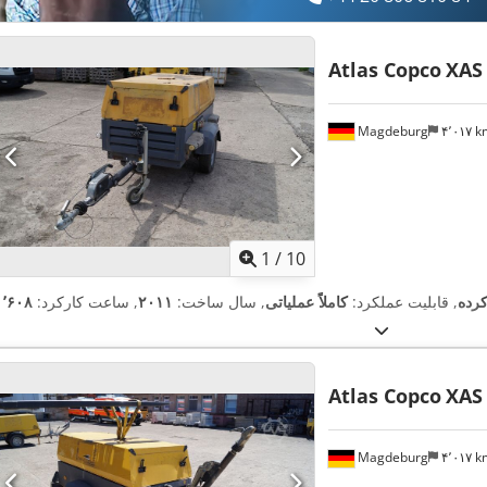
Atlas Copco
XAS
Magdeburg
۴٬۰۱۷ 
1
/
10
کرده
, قابلیت عملکرد:
کاملاً عملیاتی
, سال ساخت:
۲۰۱۱
, ساعت کارکرد:
Atlas Copco
XAS
Magdeburg
۴٬۰۱۷ 