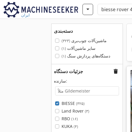
ایران
دسته‌بندی
ماشین‌آلات چوب‌بری
(۳۲۳)
سایر ماشین‌آلات
(۱)
دستگاه‌های پردازش سنگ
(۱)
جزئیات دستگاه
سازنده:
BIESSE
(۳۲۵)
Land Rover
(۳)
RBO
(۱۶)
KUKA
(۴)