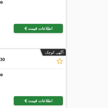
اطلاعات قیمت
آگهی کوچک
.30
اطلاعات قیمت