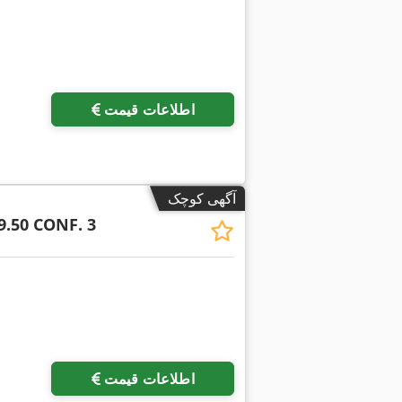
اطلاعات قیمت
آگهی کوچک
9.50 CONF. 3
اطلاعات قیمت