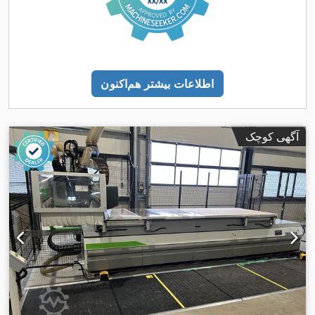
اطلاعات بیشتر هم‌اکنون
آگهی کوچک