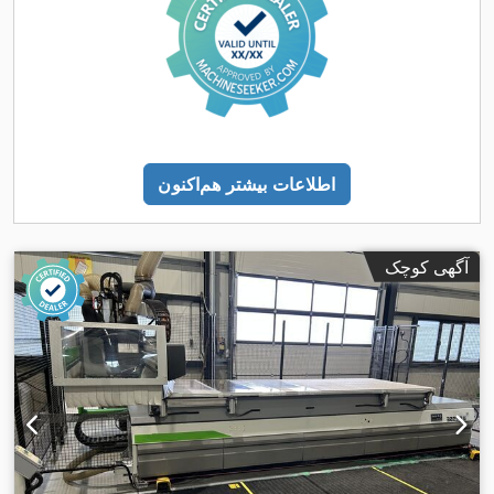
اطلاعات بیشتر هم‌اکنون
آگهی کوچک