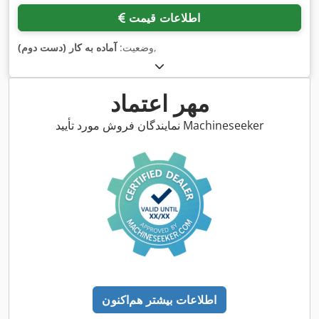
اطلاعات قیمت
,
وضعیت:
آماده به کار (دست دوم)
مهر اعتماد
نمایندگان فروش مورد تأیید Machineseeker
اطلاعات بیشتر هم‌اکنون