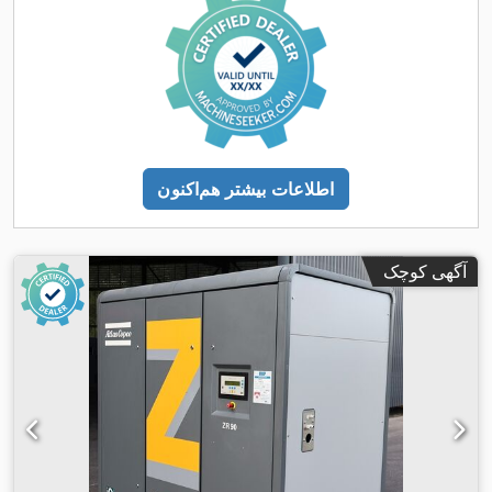
اطلاعات بیشتر هم‌اکنون
آگهی کوچک