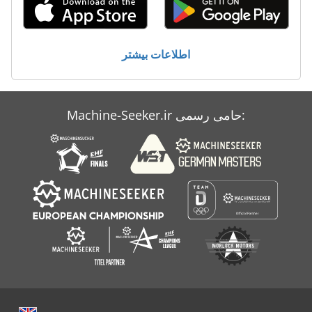
Atlas Copco Ga 708
Atlas Copco Ga 75
اطلاعات بیشتر
Atlas Copco Ga 808
Atlas Copco Ga 90 Ff
Machine-Seeker.ir حامی رسمی:
Atlas Copco Zr 55