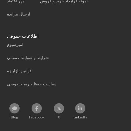
نمونه قرارداد خرید و فروش
مهر اعتماد
ارسال مزایده
اطلاعات حقوقی
امپرسیوم
شرایط و ضوابط عمومی
قوانین بازارچه
سیاست حفظ حریم خصوصی
Blog
Facebook
X
LinkedIn