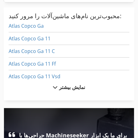
محبوب‌ترین نام‌های ماشین‌آلات را مرور کنید:
Atlas Copco Ga
Atlas Copco Ga 11
Atlas Copco Ga 11 C
Atlas Copco Ga 11 Ff
Atlas Copco Ga 11 Vsd
نمایش بیشتر
Atlas Copco Ga 110
Atlas Copco Ga 118
Atlas Copco Ga 15
Atlas Copco Ga 15 Ff
حراجی‌ها با Machineseeker برای ما یک ابزار