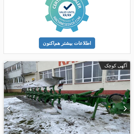
اطلاعات بیشتر هم‌اکنون
آگهی کوچک