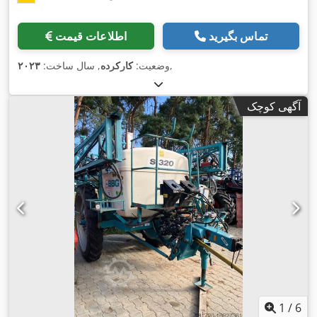
تماس بگیرید
اطلاعات قیمت
,
وضعیت:
کارکرده
, سال ساخت:
۲۰۲۳
آگهی کوچک
1
/
6