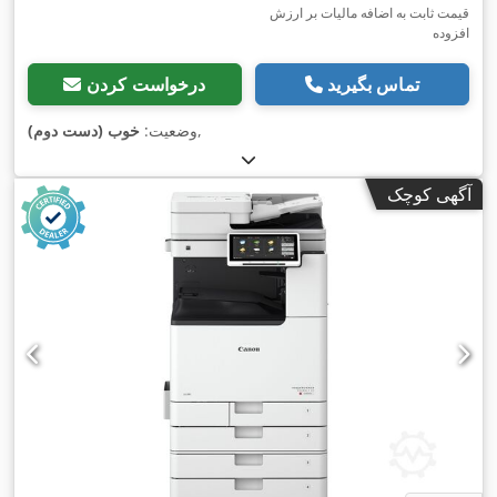
قیمت ثابت به اضافه مالیات بر ارزش
افزوده
تماس بگیرید
درخواست کردن
,
وضعیت:
خوب (دست دوم)
آگهی کوچک