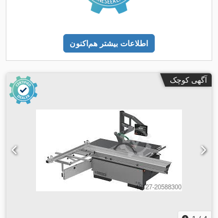
اطلاعات بیشتر هم‌اکنون
آگهی کوچک