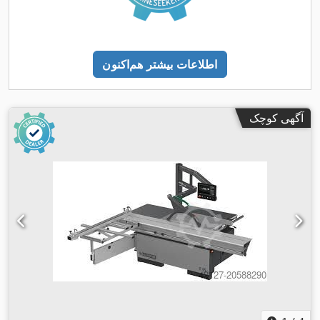
اطلاعات بیشتر هم‌اکنون
آگهی کوچک