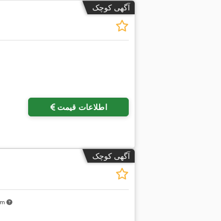
آگهی کوچک
اطلاعات قیمت
آگهی کوچک
 km