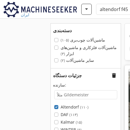
ایران
دسته‌بندی
ماشین‌آلات چوب‌بری
(۱۰۵)
ماشین‌آلات فلزکاری و ماشین‌های
ابزار
(۳)
سایر ماشین‌آلات
(۲)
جزئیات دستگاه
سازنده:
Altendorf
(۱۱۰)
DAF
(۱۱۳)
Kalmar
(۱۵)
WINTER
(۵)