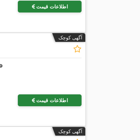
اطلاعات قیمت
آگهی کوچک
اطلاعات قیمت
آگهی کوچک