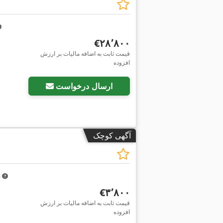
‎€۲۸٬۸۰۰
قیمت ثابت به اضافه مالیات بر ارزش
افزوده
ارسال درخواست
آگهی کوچک
m
‎€۳٬۸۰۰
قیمت ثابت به اضافه مالیات بر ارزش
افزوده