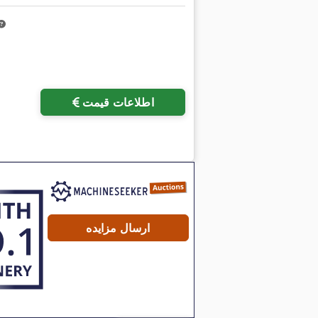
اطلاعات قیمت
ارسال مزایده