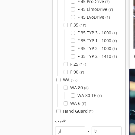
F 45 ProDrive
(۴)
F 45 ElmoDrive
(۳)
F 45 EvoDrive
(۱)
F 35
(۱۲)
F 35 TYP 3 - 1000
(۶)
F 35 TYP 1 - 1000
(۲)
F 35 TYP 2 - 1000
(۱)
F 35 TYP 2 - 1410
(۱)
F 25
(۱۰)
F 90
(۳)
WA
(۱۱)
WA 80
(۵)
WA 80 TE
(۲)
WA 6
(۴)
Hand Guard
(۲)
قیمت:
-