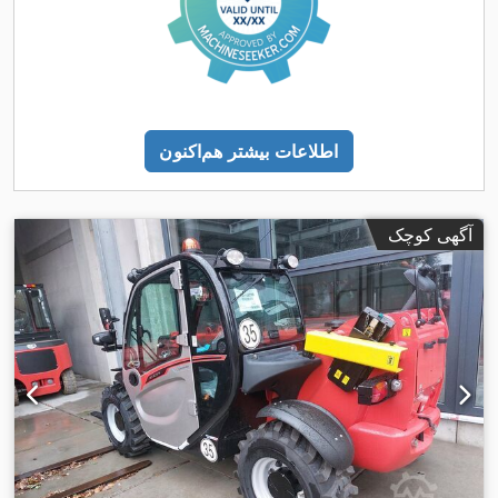
اطلاعات بیشتر هم‌اکنون
آگهی کوچک