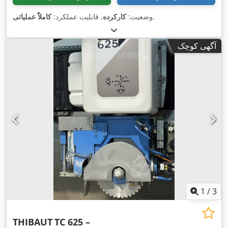
,
وضعیت:
کارکرده
, قابلیت عملکرد:
کاملاً عملیاتی
آگهی کوچک
1
/
3
THIBAUT
TC 625 –