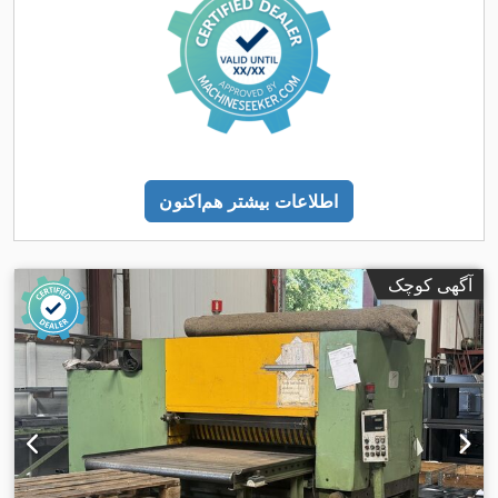
اطلاعات بیشتر هم‌اکنون
آگهی کوچک