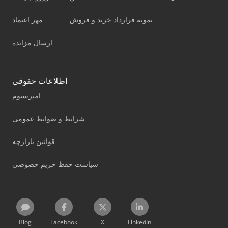
نمونه قرارداد خرید و فروش
مهر اعتماد
ارسال مزایده
اطلاعات حقوقی
امپرسیوم
شرایط و ضوابط عمومی
قوانین بازارچه
سیاست حفظ حریم خصوصی
Blog
Facebook
X
LinkedIn