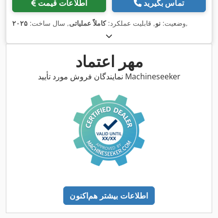
تماس بگیرید
اطلاعات قیمت
,
وضعیت:
نو
, قابلیت عملکرد:
کاملاً عملیاتی
, سال ساخت:
۲۰۲۵
مهر اعتماد
نمایندگان فروش مورد تأیید Machineseeker
اطلاعات بیشتر هم‌اکنون