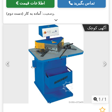
تماس بگیرید
اطلاعات قیمت
,
وضعیت:
آماده به کار (دست دوم)
آگهی کوچک
1
/
1