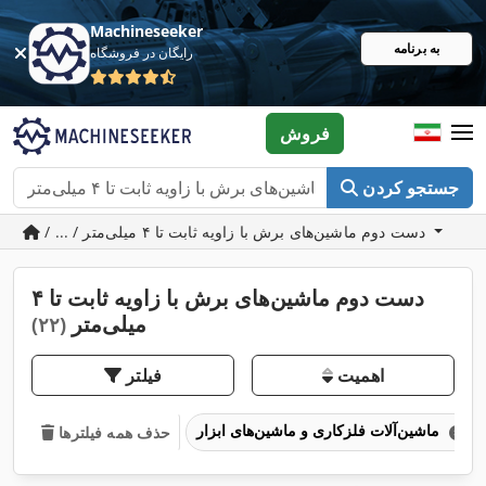
Machineseeker
به برنامه
رایگان در فروشگاه
فروش
جستجو کردن
/ ... / دست دوم ماشین‌های برش با زاویه ثابت تا ۴ میلی‌متر
دست دوم ماشین‌های برش با زاویه ثابت تا ۴
میلی‌متر
(۲۲)
اهمیت
فیلتر
ماشین‌آلات فلزکاری و ماشین‌های ابزار
حذف همه فیلترها