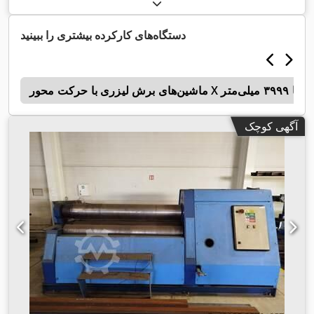
دستگاه‌های کارکرده بیشتری را ببینید
r
آگهی کوچک