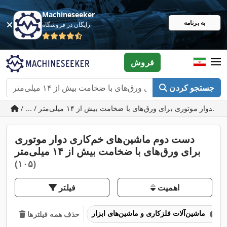
Machineseeker
به برنامه
رایگان در فروشگاه
فروش
جستجو کردن
دست دوم ماشین‌های خم‌کاری دوار موتوری
برای ورق‌های با ضخامت بیش از ۱۴ میلی‌متر
(۱۰۵)
اهمیت
فیلتر
ماشین‌آلات فلزکاری و ماشین‌های ابزار
حذف همه فیلترها