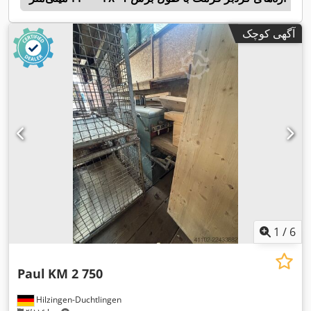
آگهی کوچک
1
/
6
Paul
KM 2 750
Hilzingen-Duchtlingen