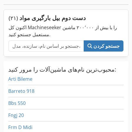
دست دوم بیل بارگیری مواد
(۲۱)
اکنون کل Machineseeker را با بیش از ۲۰۰٬۰۰۰ ماشین
مستعمل جستجو کنید.
جستجو کردن
محبوب‌ترین نام‌های ماشین‌آلات را مرور کنید:
Arti Bileme
Barreto 918
Bbs 550
Fngj 20
Frm D Midi