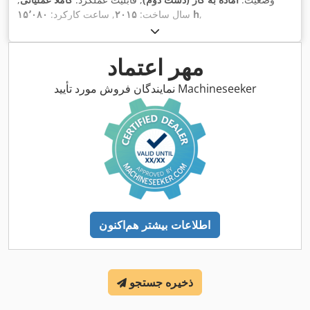
,
۱۵٬۰۸۰ h
سال ساخت:
۲۰۱۵
, ساعت کارکرد:
مهر اعتماد
نمایندگان فروش مورد تأیید Machineseeker
اطلاعات بیشتر هم‌اکنون
ذخیره جستجو