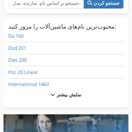
جستجو کردن
محبوب‌ترین نام‌های ماشین‌آلات را مرور کنید:
Da 160
Dsd 201
Dws 200
Hsc 20 Linear
International 1460
نمایش بیشتر
International 2674
International 434
Kgs 1670