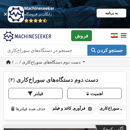
Machineseeker
به برنامه
رایگان در فروشگاه
فروش
جستجو کردن
/ ... / دست دوم دستگاه‌های سوراخ‌کاری
دست دوم دستگاه‌های سوراخ‌کاری
(۴)
اهمیت
فیلتر
فرآوری کاغذ و فیلم
حذف همه فیلترها
آگهی کوچک