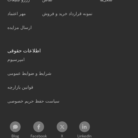
نمونه قرارداد خرید و فروش
مهر اعتماد
ارسال مزایده
اطلاعات حقوقی
امپرسیوم
شرایط و ضوابط عمومی
قوانین بازارچه
سیاست حفظ حریم خصوصی
Blog
Facebook
X
LinkedIn