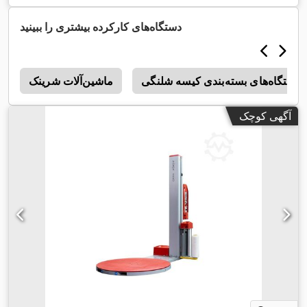
دستگاه‌های کارکرده بیشتری را ببینید
دستگاه‌های بسته‌بندی کیسه شلنگی
ماشین‌آلات شرینک
s
آگهی کوچک