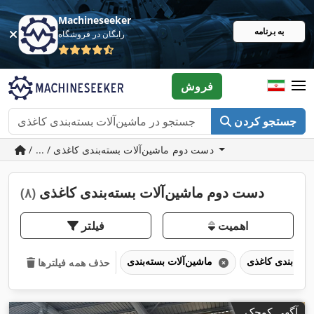
Machineseeker
به برنامه
رایگان در فروشگاه
فروش
جستجو کردن
/ ... / دست دوم ماشین‌آلات بسته‌بندی کاغذی
دست دوم ماشین‌آلات بسته‌بندی کاغذی
(۸)
اهمیت
فیلتر
ماشین‌آلات بسته‌بندی
حذف همه فیلترها
آگهی کوچک