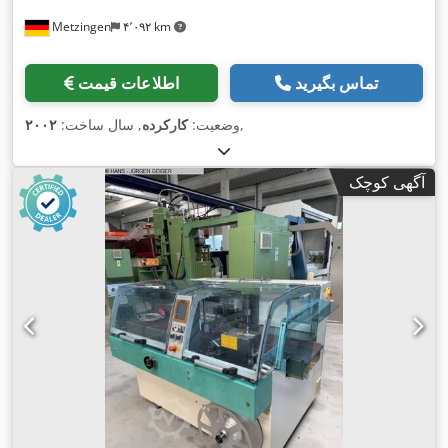
Metzingen
۴٬۰۹۲ km
تماس بگیرید
اطلاعات قیمت
,
وضعیت:
کارکرده
, سال ساخت:
۲۰۰۲
آگهی کوچک