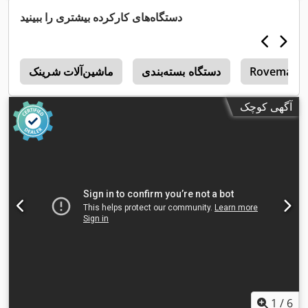
دستگاه‌های کارکرده بیشتری را ببینید
Rovema
دستگاه بسته‌بندی
ماشین‌آلات شرینک
a
آگهی کوچک
1
/
6