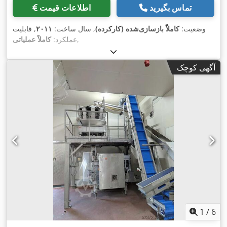
تماس بگیرید
اطلاعات قیمت
وضعیت:
کاملاً بازسازی‌شده (کارکرده)
, سال ساخت:
۲۰۱۱
, قابلیت
,
عملکرد:
کاملاً عملیاتی
آگهی کوچک
1
/
6