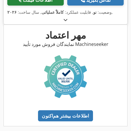
تماس بگیرید
اطلاعات قیمت
,
وضعیت:
نو
, قابلیت عملکرد:
کاملاً عملیاتی
, سال ساخت:
۲۰۲۶
مهر اعتماد
نمایندگان فروش مورد تأیید Machineseeker
اطلاعات بیشتر هم‌اکنون