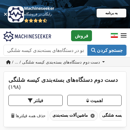
Machineseeker
به برنامه
رایگان در فروشگاه
فروش
جستجو کردن
/ ... / دست دوم دستگاه‌های بسته‌بندی کیسه شلنگی
دست دوم دستگاه‌های بسته‌بندی کیسه شلنگی
(۱۹۸)
اهمیت
فیلتر
ماشین‌آلات بسته‌بندی
حذف همه فیلترها