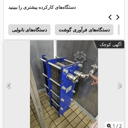
دستگاه‌های کارکرده بیشتری را ببینید
بنی
دستگاه‌های فرآوری گوشت
دستگاه‌های نانوایی
e
آگهی کوچک
1
/
2