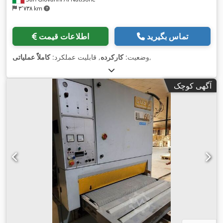
۳٬۷۳۸ km
تماس بگیرید
اطلاعات قیمت
,
وضعیت:
کارکرده
, قابلیت عملکرد:
کاملاً عملیاتی
آگهی کوچک