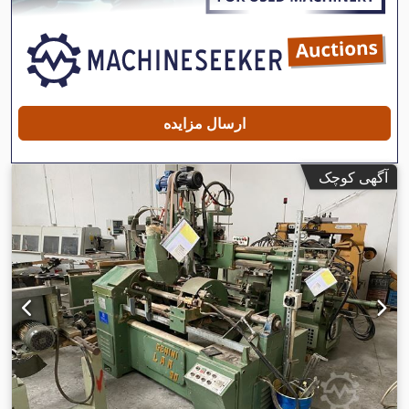
ارسال مزایده
آگهی کوچک