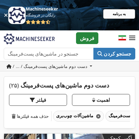
Machineseeker
به برنامه
رایگان در فروشگاه
فروش
جستجو کردن
/ ... / دست دوم ماشین‌های پست‌فرمینگ
دست دوم ماشین‌های پست‌فرمینگ
(۲۵)
اهمیت
فیلتر
ماشین‌آلات چوب‌بری
حذف همه فیلترها
آگهی کوچک