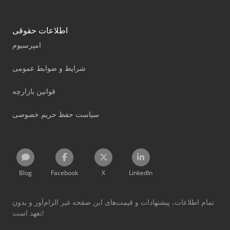
اطلاعات حقوقی
امپرسیوم
شرایط و ضوابط عمومی
قوانین بازارچه
سیاست حفظ حریم خصوصی
Blog
Facebook
X
LinkedIn
تمام اطلاعات، پیشنهادات و قیمت‌های این صفحه غیر الزام‌آور و بدون
تعهد است!