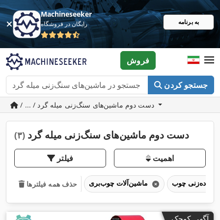
Machineseeker
به برنامه
رایگان در فروشگاه
فروش
جستجو کردن
/ ... / دست دوم ماشین‌های سنگ‌زنی میله گرد
دست دوم ماشین‌های سنگ‌زنی میله گرد
(۳)
اهمیت
فیلتر
ماشین‌آلات چوب‌بری
حذف همه فیلترها
آگهی کوچک