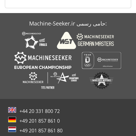
Machine-Seeker.ir حامی رسمی:
+44 20 331 800 72
+49 201 857 861 0
+49 201 857 861 80