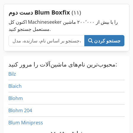
دست دوم Blum Boxfix
(۱۱)
اکنون کل Machineseeker را با بیش از ۲۰۰٬۰۰۰ ماشین
مستعمل جستجو کنید.
جستجو کردن
محبوب‌ترین نام‌های ماشین‌آلات را مرور کنید:
Bilz
Blaich
Blohm
Blohm 204
Blum Minipress