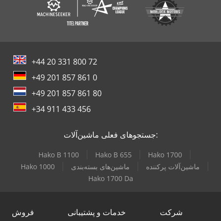
+44 20 331 800 72
+49 201 857 861 0
+49 201 857 861 80
+34 911 433 456
جستجوهای فعلی ماشین‌آلات:
Hako B 1100
Hako B 655
Hako 1700
ماشین‌آلات پرکننده
ماشین‌های بسته‌بندی
Hako 1000
Hako 1700 Da
شرکت
خدمات و پشتیبانی
فروش