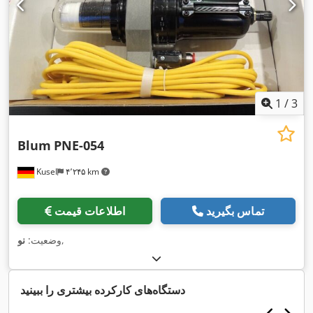
1
/
3
Blum
PNE-054
Kusel
۴٬۲۴۵ km
تماس بگیرید
اطلاعات قیمت
,
وضعیت:
نو
دستگاه‌های کارکرده بیشتری را ببینید