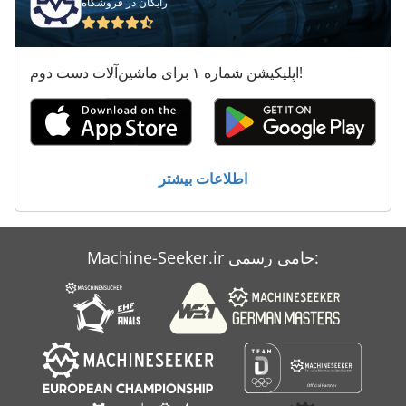
رایگان در فروشگاه
ماشین
ماشین آلات
اپلیکیشن شماره ۱ برای ماشین‌آلات دست دوم!
ماشین برش
ماشین حدود
ماشین سر
اطلاعات بیشتر
ماشین مشت
ماشین نجاری
Machine-Seeker.ir حامی رسمی:
ماشین های صاف
پلاک های ماشین