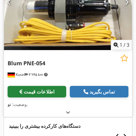
1
/
3
Blum
PNE-054
Kusel
۴٬۲۴۵ km
تماس بگیرید
اطلاعات قیمت
,
وضعیت:
نو
دستگاه‌های کارکرده بیشتری را ببینید