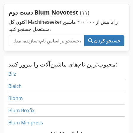
دست دوم Blum Novotest
(۱۱)
اکنون کل Machineseeker را با بیش از ۲۰۰٬۰۰۰ ماشین
مستعمل جستجو کنید.
جستجو کردن
محبوب‌ترین نام‌های ماشین‌آلات را مرور کنید:
Bilz
Blaich
Blohm
Blum Boxfix
Blum Minipress