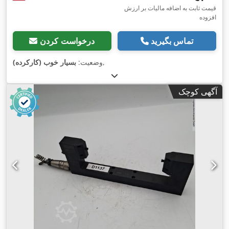
قیمت ثابت به اضافه مالیات بر ارزش
افزوده
تماس بگیرید
درخواست کردن
,
وضعیت:
بسیار خوب (کارکرده)
آگهی کوچک