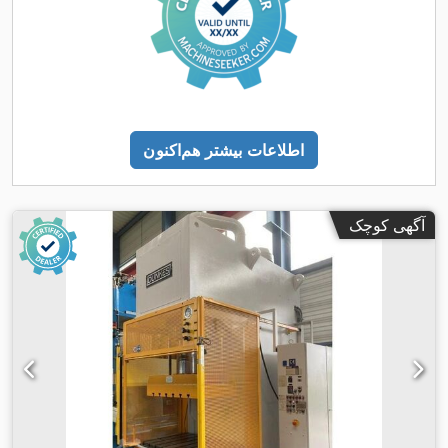
اطلاعات بیشتر هم‌اکنون
آگهی کوچک