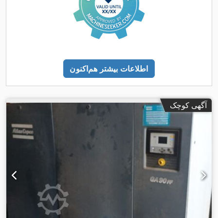
اطلاعات بیشتر هم‌اکنون
آگهی کوچک