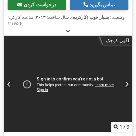
تماس بگیرید
درخواست کردن
وضعیت:
بسیار خوب (کارکرده)
, سال ساخت:
۲۰۱۳
, ساعت کارکرد:
۱٬۱۶۵ h
,
آگهی کوچک
1
/
9