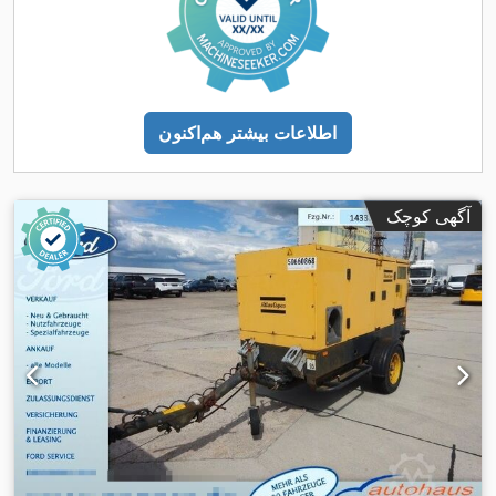
اطلاعات بیشتر هم‌اکنون
آگهی کوچک