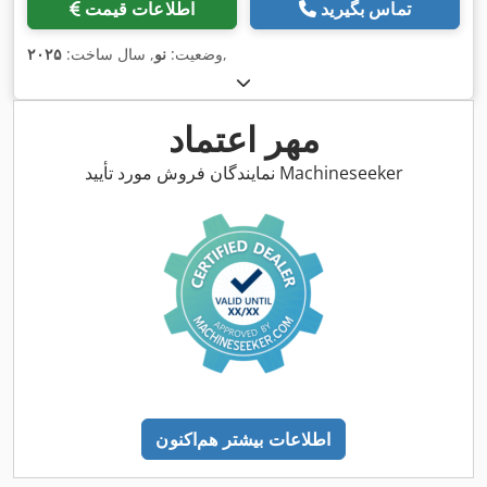
تماس بگیرید
اطلاعات قیمت
,
وضعیت:
نو
, سال ساخت:
۲۰۲۵
مهر اعتماد
نمایندگان فروش مورد تأیید Machineseeker
اطلاعات بیشتر هم‌اکنون