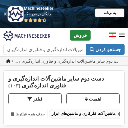
Machineseeker
به برنامه
رایگان در فروشگاه
فروش
جستجو کردن
/ ... / دست دوم سایر ماشین‌آلات اندازه‌گیری و فناوری اندازه‌گیری
دست دوم سایر ماشین‌آلات اندازه‌گیری و
فناوری اندازه‌گیری
(۱۰۳)
اهمیت
فیلتر
ماشین‌آلات فلزکاری و ماشین‌های ابزار
حذف همه فیلترها