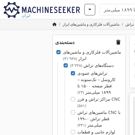
ایران
 تراش
ماشین‌آلات فلزکاری و ماشین‌های ابزار
دسته‌بندی
ماشین‌آلات فلزکاری و ماشین‌های
ابزار
(۳۱٬۹۳۸)
دستگاه‌های تراش
(۴٬۳۳۸)
تراش‌های عمودی
کاروسل – تک‌ستونه –
قطر صفحه ۱۵۰۰ تا
۱۸۹۹ میلی‌متر
(۲۳)
مراکز تراش و فرز CNC
(۵۸۱)
ماشین‌های تراش CNC با
قطر تراش ۰–۱۹۹
میلی‌متر
(۳۴۱)
لوازم جانبی و قطعات