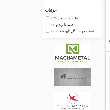
جزئیات
فقط با تصاویر
(۲۳)
فقط با ویدئو
(۸)
فقط فروشندگان تأییدشده
(۱۱)