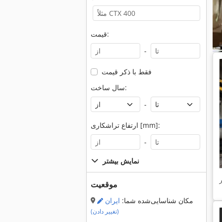
قیمت:
-
فقط با ذکر قیمت
سال ساخت:
-
ارتفاع تراشکاری [mm]:
-
نمایش بیشتر
موقعیت
مکان شناسایی‌شده شما:
ایران
(تغییر دادن)