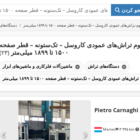
و کردن
راش‌های عمودی کاروسل – تک‌ستونه – قطر صفحه ۱۵۰۰ تا ۱۸۹۹ میلی‌متر
دستگاه‌های
 تراش‌های عمودی کاروسل – تک‌ستونه – قطر صفحه
۱۵۰۰ تا ۱۸۹۹ میلی‌متر
(۲۳)
دستگاه‌های تراش
ماشین‌آلات فلزکاری و ماشین‌های ابزار
تراش‌های عمودی کاروسل – تک‌ستونه – قطر صفحه ۱۵۰۰ تا ۱۸۹۹ میلی‌متر
Pietro Carnaghi
Mamer
۴٬۳۴۵ km