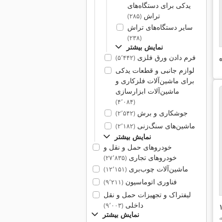
یدکی برای دستگاه‌های
تراش
(۲۸۵)
سایر دستگاه‌های تراش
(۲۳۸)
نمایش بیشتر
فرم دادن ورق فلزی
(۵٬۴۴۲)
لوازم جانبی و قطعات یدکی
برای ماشین‌آلات فلزکاری و
ماشین‌آلات ابزارسازی
(۴٬۰۸۴)
جوشکاری و برش
(۲٬۵۴۲)
ماشین‌های سنگ‌زنی
(۲٬۱۸۲)
نمایش بیشتر
خودروهای حمل و نقل و
خودروهای تجاری
(۲۷٬۸۳۵)
ماشین‌آلات چوب‌بری
(۱۲٬۱۵۱)
فناوری اتوماسیون
(۹٬۲۱۱)
لیفتراک و تجهیزات حمل و نقل
داخلی
(۹٬۰۰۳)
نمایش بیشتر