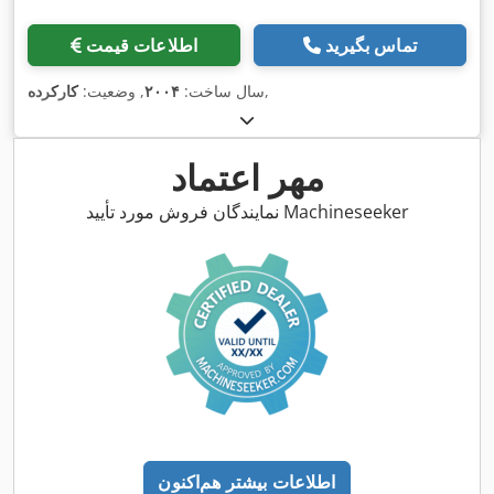
تماس بگیرید
اطلاعات قیمت
,
سال ساخت:
۲۰۰۴
, وضعیت:
کارکرده
مهر اعتماد
نمایندگان فروش مورد تأیید Machineseeker
اطلاعات بیشتر هم‌اکنون