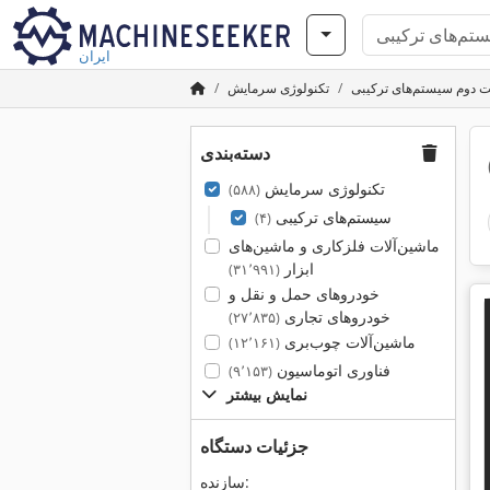
ایران
 دوم سیستم‌های ترکیبی
تکنولوژی سرمایش
دسته‌بندی
تکنولوژی سرمایش
(۵۸۸)
سیستم‌های ترکیبی
(۴)
ماشین‌آلات فلزکاری و ماشین‌های
ابزار
(۳۱٬۹۹۱)
خودروهای حمل و نقل و
خودروهای تجاری
(۲۷٬۸۳۵)
ماشین‌آلات چوب‌بری
(۱۲٬۱۶۱)
فناوری اتوماسیون
(۹٬۱۵۳)
نمایش بیشتر
جزئیات دستگاه
سازنده: