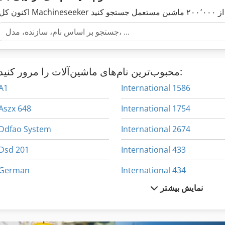
محبوب‌ترین نام‌های ماشین‌آلات را مرور کنید:
A1
International 1586
Aszx 648
International 1754
Ddfao System
International 2674
Dsd 201
International 433
German
International 434
نمایش بیشتر
International 1055
International 560
International 1460
International 584