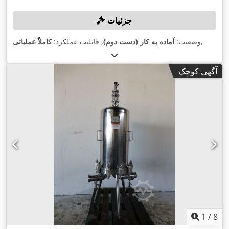
جزئیات
,
وضعیت:
آماده به کار (دست دوم)
, قابلیت عملکرد:
کاملاً عملیاتی
آگهی کوچک
1
/
8