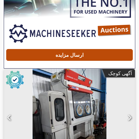
ارسال مزایده
آگهی کوچک