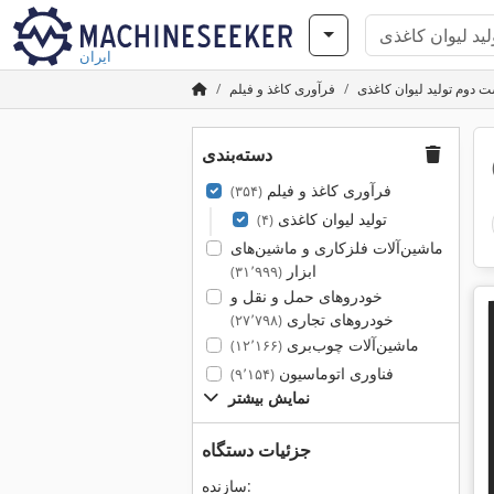
ایران
 دوم تولید لیوان کاغذی
فرآوری کاغذ و فیلم
دسته‌بندی
فرآوری کاغذ و فیلم
(۳۵۴)
تولید لیوان کاغذی
(۴)
ماشین‌آلات فلزکاری و ماشین‌های
ابزار
(۳۱٬۹۹۹)
خودروهای حمل و نقل و
خودروهای تجاری
(۲۷٬۷۹۸)
ماشین‌آلات چوب‌بری
(۱۲٬۱۶۶)
فناوری اتوماسیون
(۹٬۱۵۴)
نمایش بیشتر
جزئیات دستگاه
سازنده: