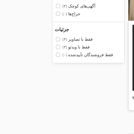
آگهی‌های کوچک
(۴)
حراج‌ها
(۰)
جزئیات
فقط با تصاویر
(۴)
فقط با ویدئو
(۳)
فقط فروشندگان تأییدشده
(۰)