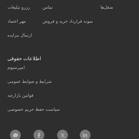
شغل‌ها
تماس
رزرو تبلیغات
نمونه قرارداد خرید و فروش
مهر اعتماد
ارسال مزایده
اطلاعات حقوقی
امپرسیوم
شرایط و ضوابط عمومی
قوانین بازارچه
سیاست حفظ حریم خصوصی