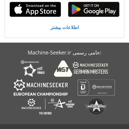
معاون 200 Mm
نمودار سیم کشی
اطلاعات بیشتر
Machine-Seeker.ir حامی رسمی: