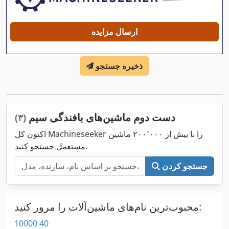
ارسال مزایده
ذخیره جستجو
دست دوم ماشین‌های بافندگی سیم
(۳)
اکنون کل Machineseeker را با بیش از ۲۰۰٬۰۰۰ ماشین
مستعمل جستجو کنید.
جستجو کردن
محبوب‌ترین نام‌های ماشین‌آلات را مرور کنید:
10000 40