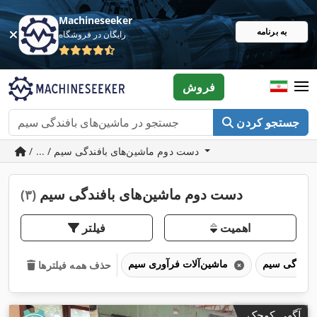
Machineseeker
به برنامه
رایگان در فروشگاه
فروش
جستجو کردن
/ ... / دست دوم ماشین‌های بافندگی سیم
دست دوم ماشین‌های بافندگی سیم
(۳)
اهمیت
فیلتر
ماشین‌آلات فرآوری سیم
حذف همه فیلترها
آگهی کوچک