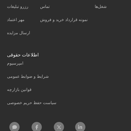
شغل‌ها
تماس
رزرو تبلیغات
نمونه قرارداد خرید و فروش
مهر اعتماد
ارسال مزایده
اطلاعات حقوقی
امپرسیوم
شرایط و ضوابط عمومی
قوانین بازارچه
سیاست حفظ حریم خصوصی