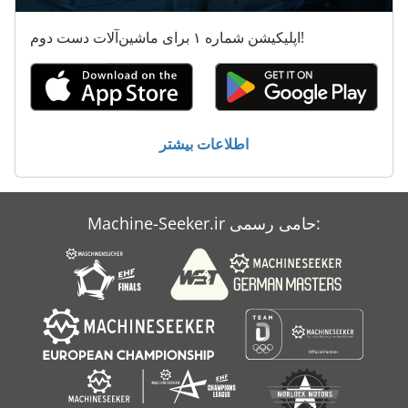
اپلیکیشن شماره ۱ برای ماشین‌آلات دست دوم!
اطلاعات بیشتر
Machine-Seeker.ir حامی رسمی: