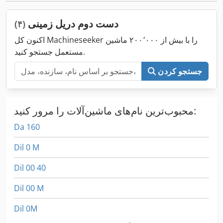
دست دوم دریل زمینی
(۴)
اکنون کل Machineseeker را با بیش از ۲۰۰٬۰۰۰ ماشین
مستعمل جستجو کنید.
جستجو کردن
محبوب‌ترین نام‌های ماشین‌آلات را مرور کنید:
Da 160
Dil 0 M
Dil 00 40
Dil 00 M
Dil 0M