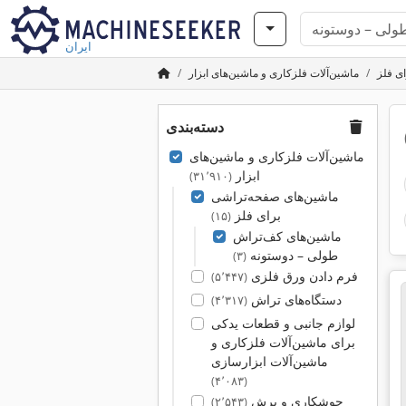
ایران
ی فلز
ماشین‌آلات فلزکاری و ماشین‌های ابزار
دسته‌بندی
ماشین‌آلات فلزکاری و ماشین‌های
ابزار
(۳۱٬۹۱۰)
ماشین‌های صفحه‌تراشی
برای فلز
(۱۵)
ماشین‌های کف‌تراش
طولی – دوستونه
(۳)
فرم دادن ورق فلزی
(۵٬۴۴۷)
دستگاه‌های تراش
(۴٬۳۱۷)
لوازم جانبی و قطعات یدکی
برای ماشین‌آلات فلزکاری و
ماشین‌آلات ابزارسازی
(۴٬۰۸۳)
جوشکاری و برش
(۲٬۵۴۳)