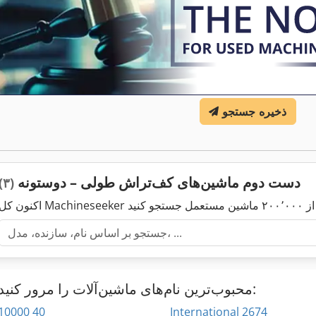
ذخیره جستجو
دست دوم ماشین‌های کف‌تراش طولی – دوستونه
(۳)
محبوب‌ترین نام‌های ماشین‌آلات را مرور کنید:
10000 40
International 2674