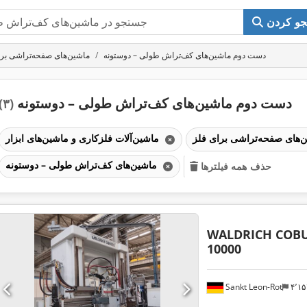
و کردن
دست دوم ماشین‌های کف‌تراش طولی – دوستونه
ماشین‌های صفحه‌تراشی برا
دست دوم ماشین‌های کف‌تراش طولی – دوستونه
(۳)
ماشین‌آلات فلزکاری و ماشین‌های ابزار
ماشین‌های کف‌تراش طولی – دوستونه
حذف همه فیلترها
WALDRICH COB
10000
Sankt Leon-Rot
۴٬