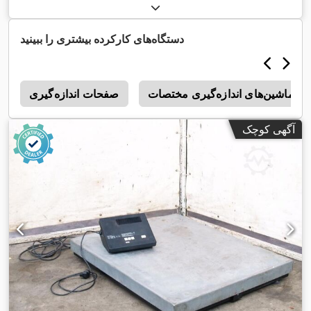
دستگاه‌های کارکرده بیشتری را ببینید
ماشین‌های اندازه‌گیری مختصات
صفحات اندازه‌گیری
r
آگهی کوچک