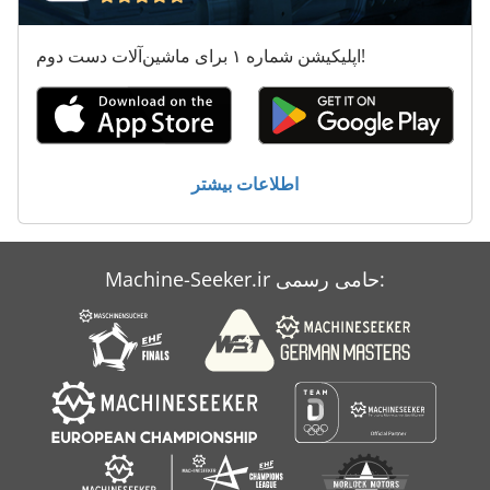
اپلیکیشن شماره ۱ برای ماشین‌آلات دست دوم!
اطلاعات بیشتر
Machine-Seeker.ir حامی رسمی: