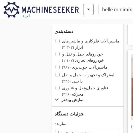
ایران
دسته‌بندی
ماشین‌آلات فلزکاری و ماشین‌های
ابزار
(۳٬۳۰۳)
خودروهای حمل و نقل و
خودروهای تجاری
(۱٬۱۰۷)
ماشین‌آلات چوب‌بری
(۹۸۷)
لیفتراک و تجهیزات حمل و نقل
داخلی
(۴۴۵)
فناوری حمل‌ونقل و فناوری
محرکه
(۴۲۶)
نمایش بیشتر
جزئیات دستگاه
سازنده: