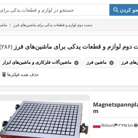
و کردن
دست دوم لوازم و قطعات یدکی برای ماشین‌های فرز
ماشی
دوم لوازم و قطعات یدکی برای ماشین‌های فرز
(۲۸۶)
ماشین فرز
ماشین‌آلات فلزکاری و ماشین‌های ابزار
حذف همه فیلترها
Magnetspannpl
m
Kłobuck
۳٬۴۹۵ km