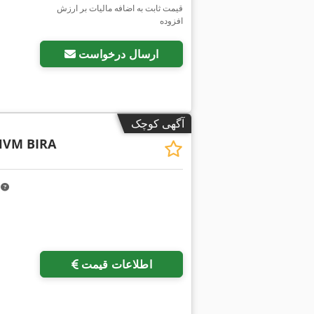
قیمت ثابت به اضافه مالیات بر ارزش
افزوده
ارسال درخواست
آگهی کوچک
HVM BIRA
m
اطلاعات قیمت