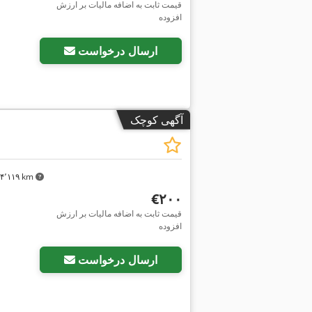
قیمت ثابت به اضافه مالیات بر ارزش
افزوده
ارسال درخواست
آگهی کوچک
۴٬۱۱۹ km
‎€۲۰۰
قیمت ثابت به اضافه مالیات بر ارزش
افزوده
ارسال درخواست