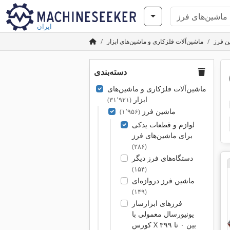
ایران
ن فرز
ماشین‌آلات فلزکاری و ماشین‌های ابزار
دسته‌بندی
ماشین‌آلات فلزکاری و ماشین‌های
ابزار
(۳۱٬۹۲۱)
ماشین فرز
(۱٬۹۵۶)
لوازم و قطعات یدکی
برای ماشین‌های فرز
(۲۸۶)
دستگاه‌های فرز دیگر
(۱۵۴)
ماشین‌ فرز دروازه‌ای
(۱۴۹)
فرزهای ابزارساز
یونیورسال معمولی با
کورس X بین ۰ تا ۳۹۹