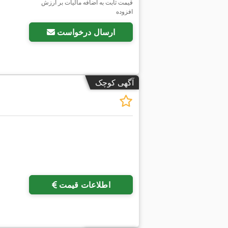
قیمت ثابت به اضافه مالیات بر ارزش
افزوده
ارسال درخواست
آگهی کوچک
درخواست تصاویر بیشتر
اطلاعات قیمت