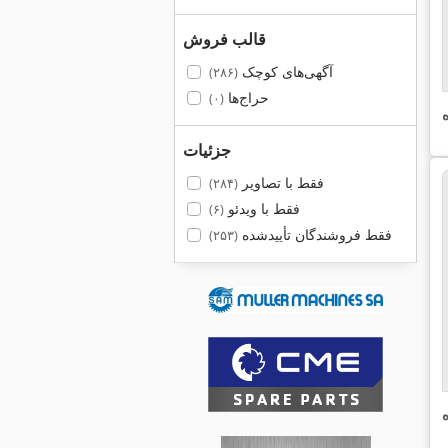
قالب فروش
آگهی‌های کوچک
(۲۸۶)
حراج‌ها
(۰)
جزئیات
فقط با تصاویر
(۲۸۴)
فقط با ویدئو
(۶)
فقط فروشندگان تأییدشده
(۲۵۳)