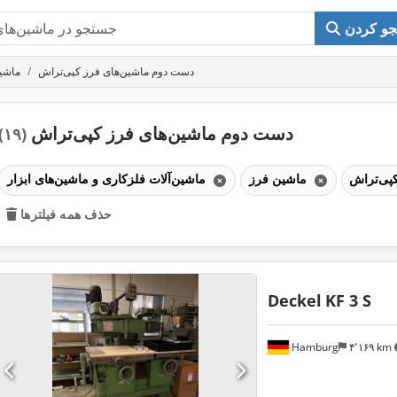
و کردن
دست دوم ماشین‌های فرز کپی‌تراش
ماشی
دست دوم ماشین‌های فرز کپی‌تراش
(۱۹)
ماشین فرز
ماشین‌آلات فلزکاری و ماشین‌های ابزار
حذف همه فیلترها
Deckel
KF 3 S
Hamburg
۴٬۱۶۹ km