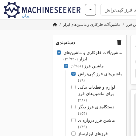
ایران
ن فرز
ماشین‌آلات فلزکاری و ماشین‌های ابزار
دسته‌بندی
ماشین‌آلات فلزکاری و ماشین‌های
ابزار
(۳۱٬۹۲۰)
ماشین فرز
(۱٬۹۵۶)
ماشین‌های فرز کپی‌تراش
(۱۹)
لوازم و قطعات یدکی
برای ماشین‌های فرز
(۲۸۶)
دستگاه‌های فرز دیگر
(۱۵۴)
ماشین‌ فرز دروازه‌ای
(۱۴۹)
فرزهای ابزارساز