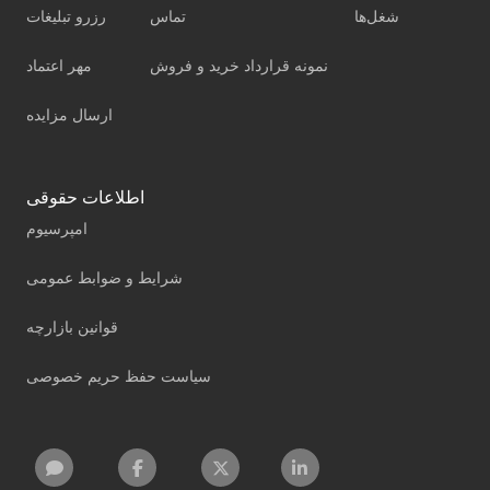
شغل‌ها
تماس
رزرو تبلیغات
نمونه قرارداد خرید و فروش
مهر اعتماد
ارسال مزایده
اطلاعات حقوقی
امپرسیوم
شرایط و ضوابط عمومی
قوانین بازارچه
سیاست حفظ حریم خصوصی