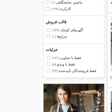
ماشین نمایشگاهی
(۱)
کارکرده
(۱۲۹)
قالب فروش
آگهی‌های کوچک
(۱۴۲)
حراج‌ها
(۰)
جزئیات
فقط با تصاویر
(۱۴۱)
فقط با ویدئو
(۵)
فقط فروشندگان تأییدشده
(۲۴)