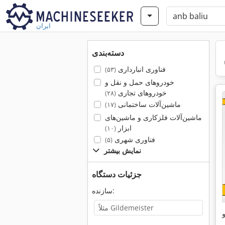
ایران
دسته‌بندی
فناوری انبارداری
(۵۳)
خودروهای حمل و نقل و
خودروهای تجاری
(۲۸)
ماشین‌آلات ساختمانی
(۱۷)
ماشین‌آلات فلزکاری و ماشین‌های
ابزار
(۱۰)
فناوری شهری
(۵)
نمایش بیشتر
جزئیات دستگاه
سازنده:
و